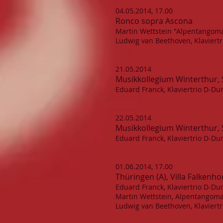
04.05.2014, 17.00
Ronco sopra Ascona
Martin Wettstein "Alpentangoma
Ludwig van Beethoven, Klaviertr
21.05.2014
Musikkollegium Winterthur, 
Eduard Franck, Klaviertrio D-Dur
22.05.2014
Musikkollegium Winterthur, 
Eduard Franck, Klaviertrio D-Dur
01.06.2014, 17.00
Thüringen (A), Villa Falkenho
Eduard Franck, Klaviertrio D-Dur
Martin Wettstein, Alpentangoma
Ludwig van Beethoven, Klaviertr