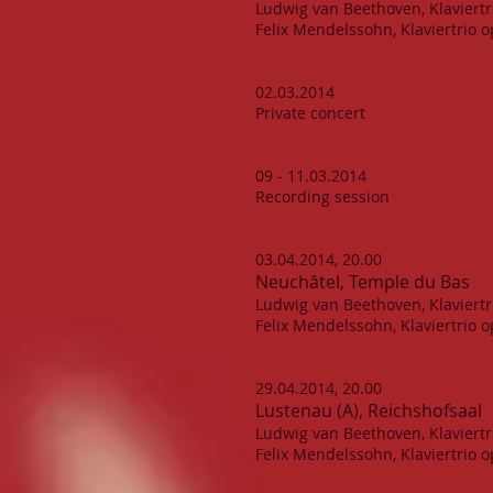
Ludwig van Beethoven, Klaviertr
Felix Mendelssohn, Klaviertrio o
02.03.2014
Private concert
09 - 11.03.2014
Recording session
03.04.2014, 20.00
Neuchâtel, Temple du Bas
Ludwig van Beethoven, Klaviertr
Felix Mendelssohn, Klaviertrio o
29.04.2014, 20.00
Lustenau (A), Reichshofsaal
Ludwig van Beethoven, Klaviertr
Felix Mendelssohn, Klaviertrio o