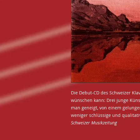
Die Debut-CD des Schweizer Klavi
wünschen kann: Drei junge Künstl
man geneigt, von einem gelunge
weniger schlüssige und qualita
Schweizer Musikzeitung